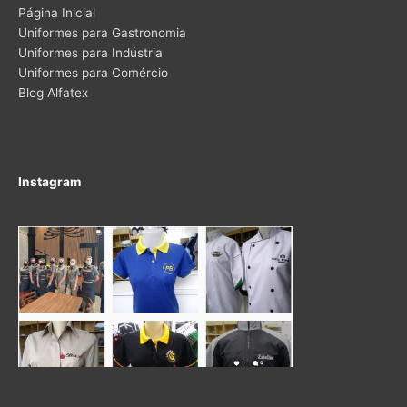
Página Inicial
Uniformes para Gastronomia
Uniformes para Indústria
Uniformes para Comércio
Blog Alfatex
Instagram