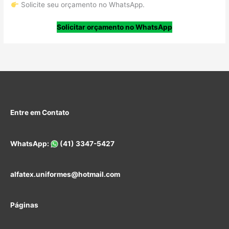
Solicite seu orçamento no WhatsApp.
Solicitar orçamento no WhatsApp
Entre em Contato
WhatsApp:
(41) 3347-5427
alfatex.uniformes@hotmail.com
Páginas