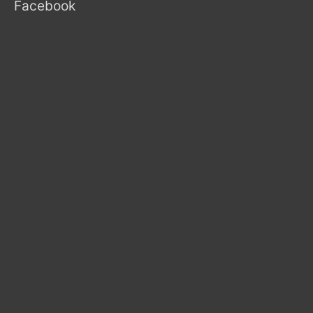
Facebook