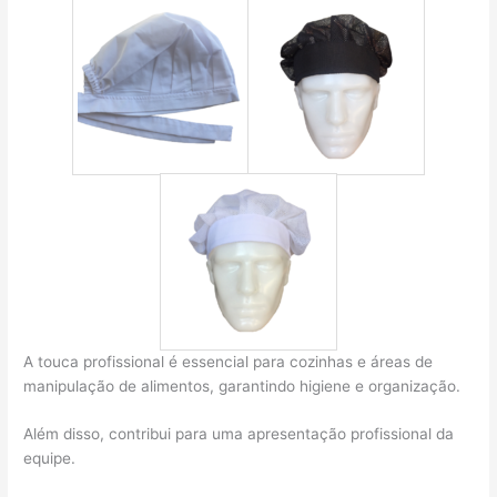
A touca profissional é essencial para cozinhas e áreas de
manipulação de alimentos, garantindo higiene e organização.
Além disso, contribui para uma apresentação profissional da
equipe.