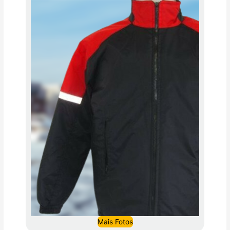
Mais Fotos