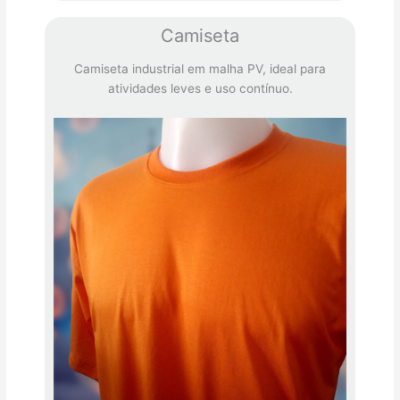
Camiseta
Camiseta industrial em malha PV, ideal para
atividades leves e uso contínuo.