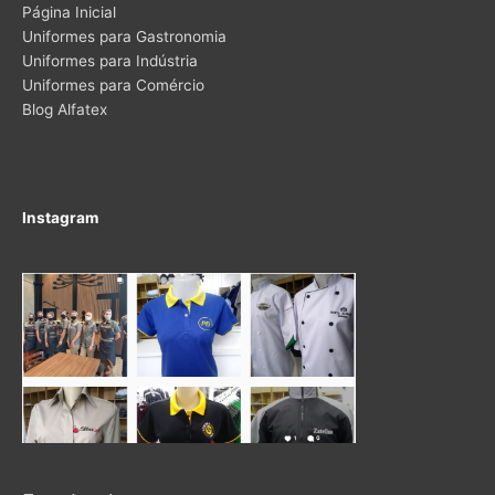
Página Inicial
Uniformes para Gastronomia
Uniformes para Indústria
Uniformes para Comércio
Blog Alfatex
Instagram