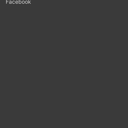
Facebook