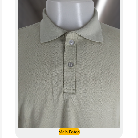
Mais Fotos