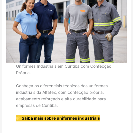
Uniformes Industriais em Curitiba com Confecção
Própria.
Conheça os diferenciais técnicos dos uniformes
industriais da Alfatex, com confecção própria,
acabamento reforçado e alta durabilidade para
empresas de Curitiba.
Saiba mais sobre uniformes industriais