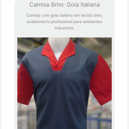
Camisa Brim: Gola Italiana
Camisa com gola italiana em tecido brim,
acabamento profissional para ambientes
industriais.