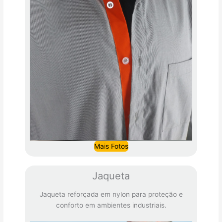
Mais Fotos
Jaqueta
Jaqueta reforçada em nylon para proteção e
conforto em ambientes industriais.