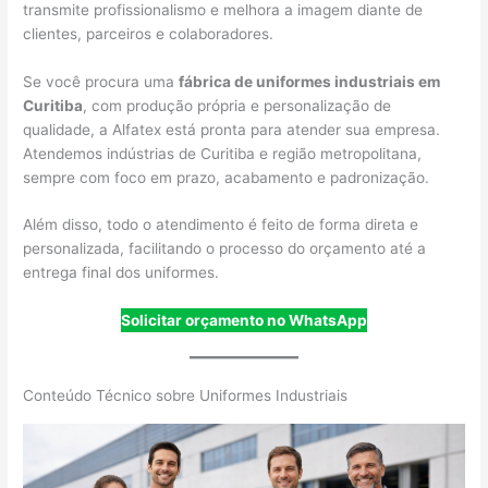
transmite profissionalismo e melhora a imagem diante de
clientes, parceiros e colaboradores.
Se você procura uma
fábrica de uniformes industriais em
Curitiba
, com produção própria e personalização de
qualidade, a Alfatex está pronta para atender sua empresa.
Atendemos indústrias de Curitiba e região metropolitana,
sempre com foco em prazo, acabamento e padronização.
Além disso, todo o atendimento é feito de forma direta e
personalizada, facilitando o processo do orçamento até a
entrega final dos uniformes.
Solicitar orçamento no WhatsApp
Conteúdo Técnico sobre Uniformes Industriais