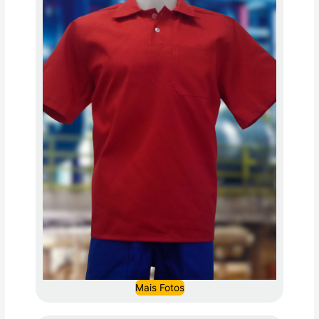
Mais Fotos