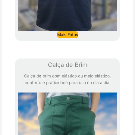
Mais Fotos
Calça de Brim
Calça de brim com elástico ou meio elástico,
conforto e praticidade para uso no dia a dia.