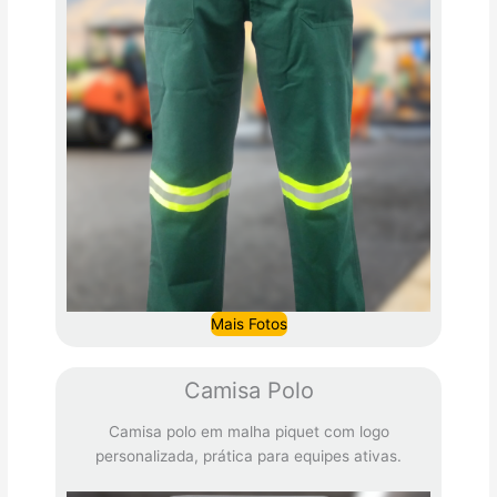
Mais Fotos
Camisa Polo
Camisa polo em malha piquet com logo
personalizada, prática para equipes ativas.