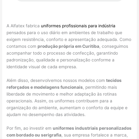
A Alfatex fabrica
uniformes profissionais para indústria
pensados para o uso diário em ambientes de trabalho que
exigem resistência, conforto e apresentação adequada. Como
contamos com
produção própria em Curitiba
, conseguimos
acompanhar todo o processo de confecção, garantindo
padronização, qualidade e personalização conforme a
identidade visual de cada empresa.
Além disso, desenvolvemos nossos modelos com
tecidos
reforçados e modelagens funcionais
, permitindo mais
liberdade de movimento e melhor adaptação às rotinas
operacionais. Assim, os uniformes contribuem para a
organização do ambiente, aumentam o conforto da equipe e
ajudam no desempenho das atividades.
Por fim, ao investir em
uniformes industriais personalizados
com bordado ou serigrafia
, sua empresa fortalece a marca,