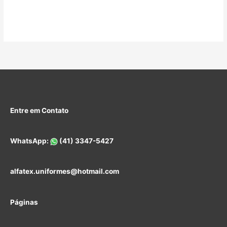
Entre em Contato
WhatsApp:
(41) 3347-5427
alfatex.uniformes@hotmail.com
Páginas